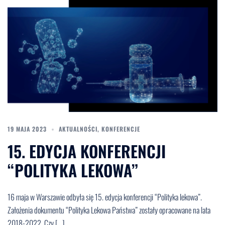
19 MAJA 2023
AKTUALNOŚCI
,
KONFERENCJE
15. EDYCJA KONFERENCJI
“POLITYKA LEKOWA”
16 maja w Warszawie odbyła się 15. edycja konferencji “Polityka lekowa”.
Założenia dokumentu “Polityka Lekowa Państwa” zostały opracowane na lata
2018-2022. Czy […]