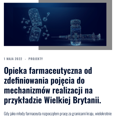
1 MAJA 2022
PROJEKTY
Opieka farmaceutyczna od
zdefiniowania pojęcia do
mechanizmów realizacji na
przykładzie Wielkiej Brytanii.
Gdy jako młody farmaceuta rozpocząłem pracę za granicami kraju, wielokrotnie