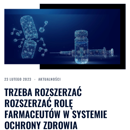
23 LUTEGO 2023
AKTUALNOŚCI
TRZEBA ROZSZERZAĆ
ROZSZERZAĆ ROLĘ
FARMACEUTÓW W SYSTEMIE
OCHRONY ZDROWIA