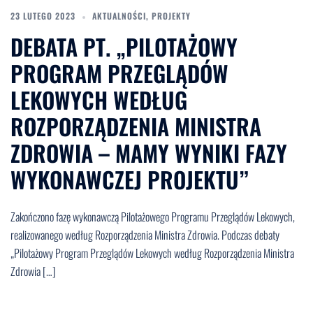
23 LUTEGO 2023
AKTUALNOŚCI
,
PROJEKTY
DEBATA PT. „PILOTAŻOWY
PROGRAM PRZEGLĄDÓW
LEKOWYCH WEDŁUG
ROZPORZĄDZENIA MINISTRA
ZDROWIA – MAMY WYNIKI FAZY
WYKONAWCZEJ PROJEKTU”
Zakończono fazę wykonawczą Pilotażowego Programu Przeglądów Lekowych,
realizowanego według Rozporządzenia Ministra Zdrowia. Podczas debaty
„Pilotażowy Program Przeglądów Lekowych według Rozporządzenia Ministra
Zdrowia […]